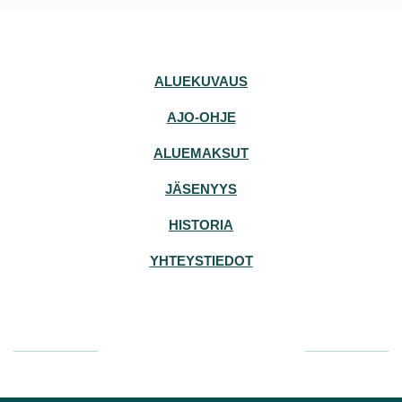
ALUEKUVAUS
AJO-OHJE
ALUEMAKSUT
JÄSENYYS
HISTORIA
YHTEYSTIEDOT