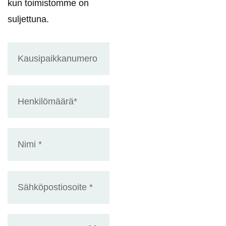
kun toimistomme on
suljettuna.