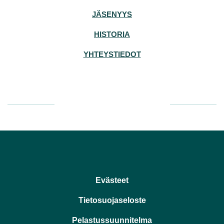
JÄSENYYS
HISTORIA
YHTEYSTIEDOT
Evästeet
Tietosuojaseloste
Pelastussuunnitelma